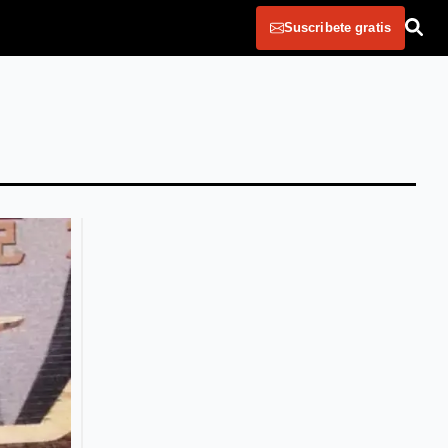
Suscribete gratis