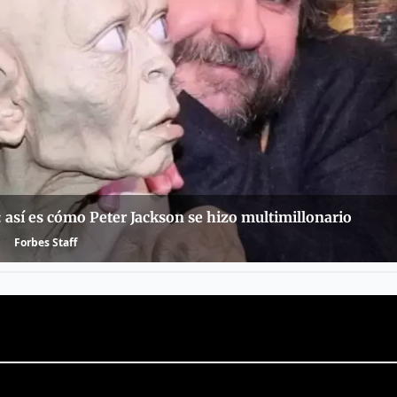
t: así es cómo Peter Jackson se hizo multimillonario
Forbes Staff