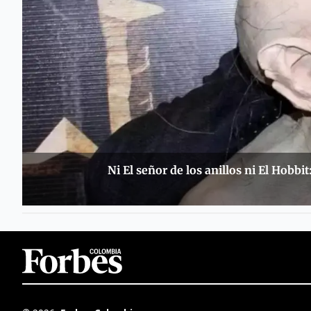
Ni El señor de los anillos ni El Hobbi