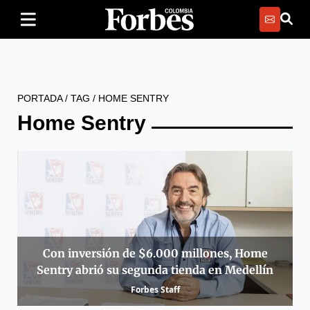
PORTADA
/
TAG
/
HOME SENTRY
Home Sentry
Con inversión de $6.000 millones, Home
Sentry abrió su segunda tienda en Medellín
Forbes Staff