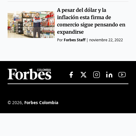
A pesar del dólar y la
inflación esta firma de
comercio sigue pensando en
expandirse
Por
Forbes Staff
|
noviembre 22, 2022
©
2026
,
Forbes Colombia