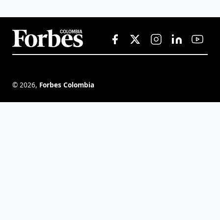
©
2026
,
Forbes Colombia