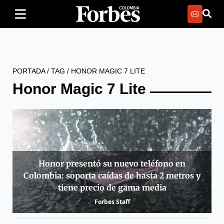
PORTADA
/
TAG
/
HONOR MAGIC 7 LITE
Honor Magic 7 Lite
Honor presentó su nuevo teléfono en
Colombia: soporta caídas de hasta 2 metros y
tiene precio de gama media
Forbes Staff