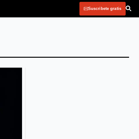
Suscribete gratis