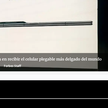
n en recibir el celular plegable más delgado del mundo
Forbes Staff