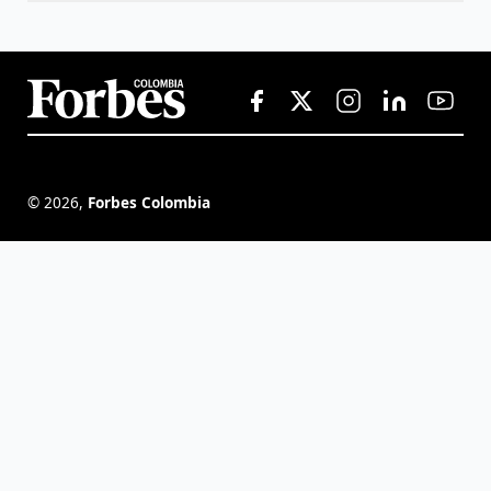
©
2026
,
Forbes Colombia