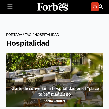
PORTADA
/
TAG
/
HOSPITALIDAD
Hospitalidad
El arte de convertir la hospitalidad en el “place
to be” madrileño
Sheila Ramírez