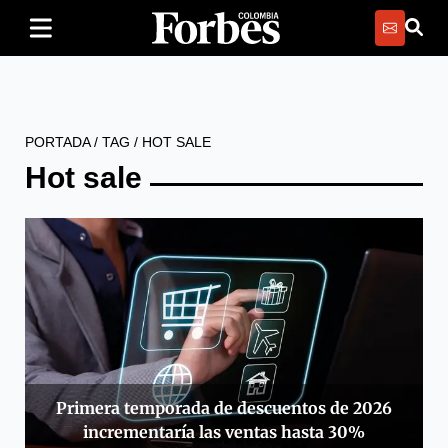
PORTADA
/
TAG
/
HOT SALE
Hot sale
Primera temporada de descuentos de 2026
incrementaría las ventas hasta 30%