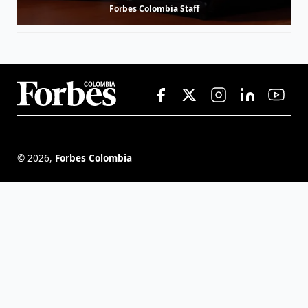
Forbes Colombia Staff
©
2026
,
Forbes Colombia