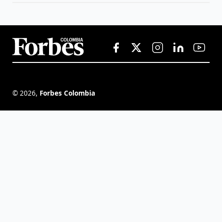
©
2026
,
Forbes Colombia