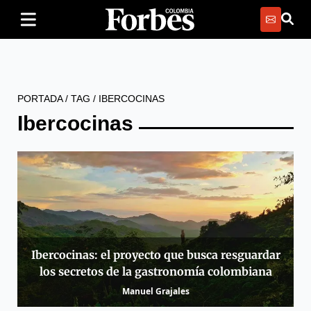
PORTADA
/
TAG
/
IBERCOCINAS
Ibercocinas
Ibercocinas: el proyecto que busca resguardar
los secretos de la gastronomía colombiana
Manuel Grajales