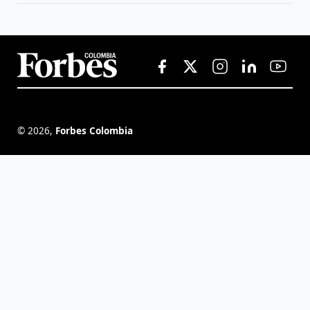
©
2026
,
Forbes Colombia