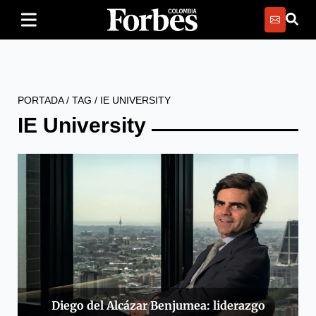
PORTADA
/
TAG
/
IE UNIVERSITY
IE University
Diego del Alcázar Benjumea: liderazgo