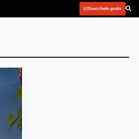
Suscribete gratis