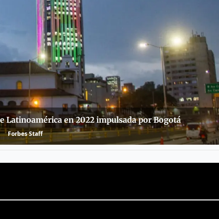
e Latinoamérica en 2022 impulsada por Bogotá
Forbes Staff