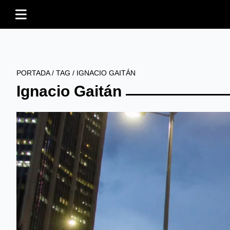
PORTADA
/
TAG
/
IGNACIO GAITÁN
Ignacio Gaitán