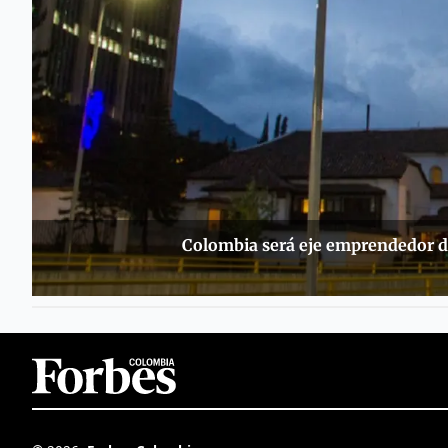
Colombia será eje emprendedor d