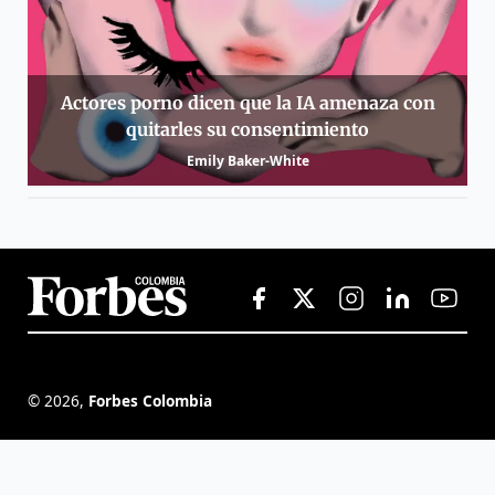
Actores porno dicen que la IA amenaza con
quitarles su consentimiento
Emily Baker-White
©
2026
,
Forbes Colombia