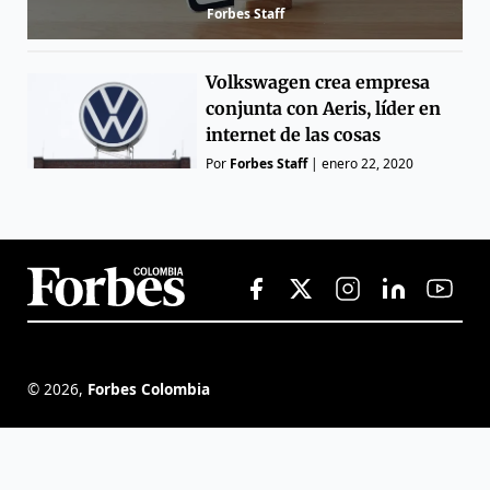
Forbes Staff
Volkswagen crea empresa
conjunta con Aeris, líder en
internet de las cosas
Por
Forbes Staff
|
enero 22, 2020
©
2026
,
Forbes Colombia