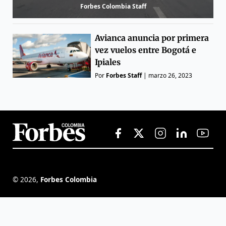
Forbes Colombia Staff
Avianca anuncia por primera
vez vuelos entre Bogotá e
Ipiales
Por
Forbes Staff
|
marzo 26, 2023
©
2026
,
Forbes Colombia