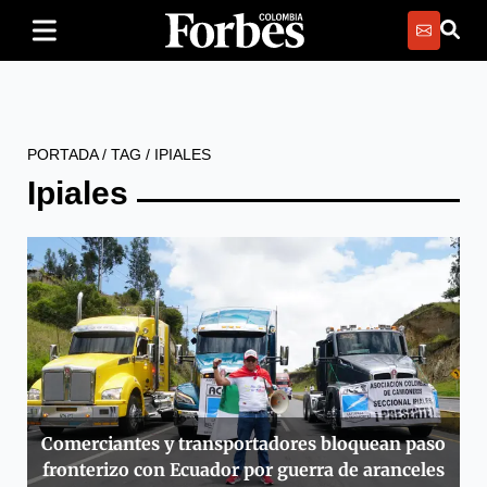
PORTADA
/
TAG
/
IPIALES
Ipiales
Comerciantes y transportadores bloquean paso
fronterizo con Ecuador por guerra de aranceles