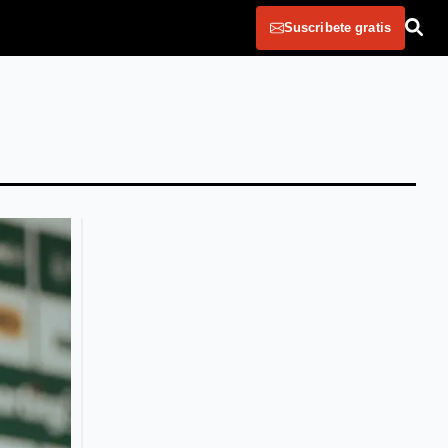
Suscribete gratis