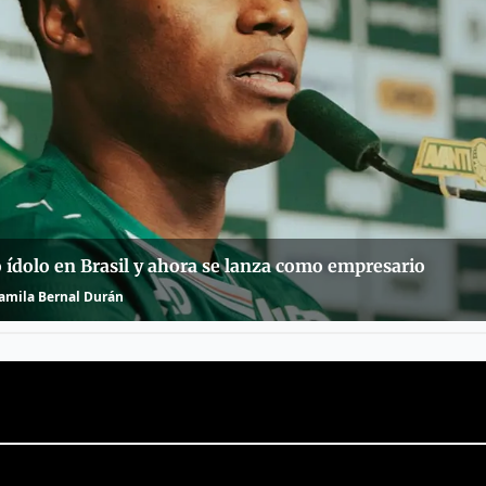
ó ídolo en Brasil y ahora se lanza como empresario
amila Bernal Durán