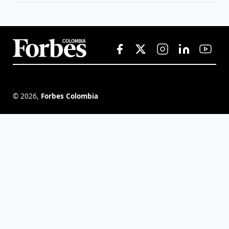
©
2026
,
Forbes Colombia