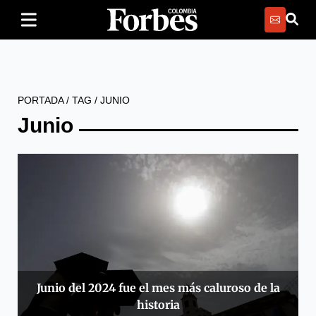
PORTADA
/
TAG
/
JUNIO
Junio
Junio del 2024 fue el mes más caluroso de la
historia