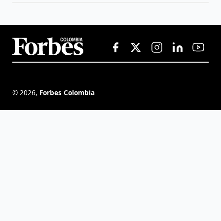
©
2026
,
Forbes Colombia