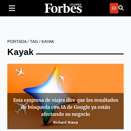
PORTADA
/
TAG
/
KAYAK
Kayak
Esta empresa de viajes dice que los resultados
de búsqueda con IA de Google ya están
afectando su negocio
Richard Nieva