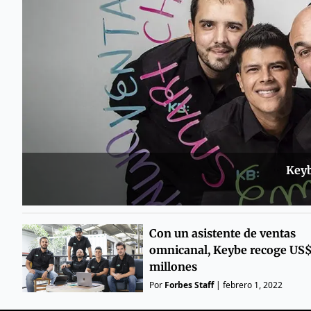
Keyb
Con un asistente de ventas
omnicanal, Keybe recoge US$
millones
Por
Forbes Staff
|
febrero 1, 2022