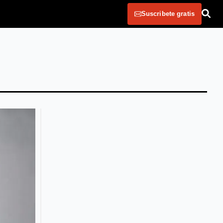
Suscribete gratis