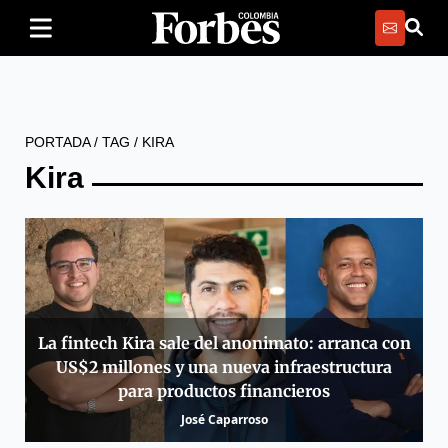
PORTADA
/
TAG
/
KIRA
Kira
La fintech Kira sale del anonimato: arranca con
US$2 millones y una nueva infraestructura
para productos financieros
José Caparroso