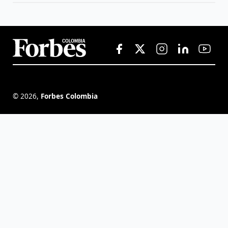
©
2026
,
Forbes Colombia