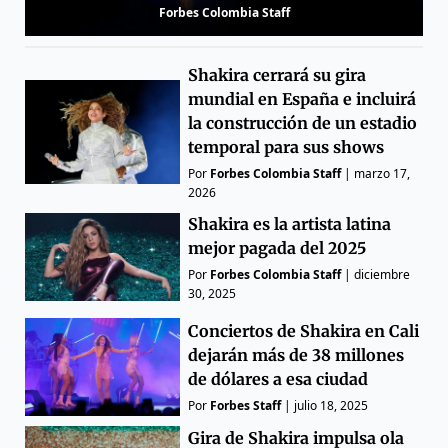
Forbes Colombia Staff
Shakira cerrará su gira
mundial en España e incluirá
la construcción de un estadio
temporal para sus shows
Por
Forbes Colombia Staff
|
marzo 17,
2026
Shakira es la artista latina
mejor pagada del 2025
Por
Forbes Colombia Staff
|
diciembre
30, 2025
Conciertos de Shakira en Cali
dejarán más de 38 millones
de dólares a esa ciudad
Por
Forbes Staff
|
julio 18, 2025
Gira de Shakira impulsa ola