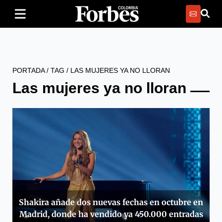
PORTADA
/
TAG
/
LAS MUJERES YA NO LLORAN
Las mujeres ya no lloran
Shakira añade dos nuevas fechas en octubre en
Madrid, donde ha vendido ya 450.000 entradas