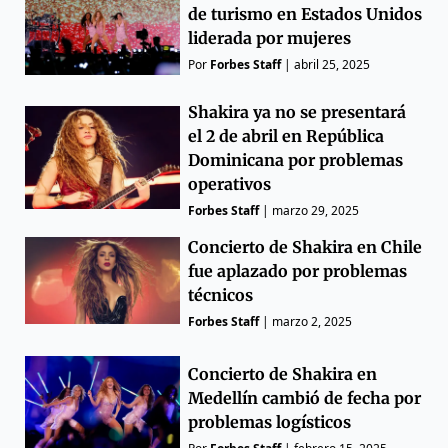
de turismo en Estados Unidos
liderada por mujeres
Por
Forbes Staff
|
abril 25, 2025
Shakira ya no se presentará
el 2 de abril en República
Dominicana por problemas
operativos
Forbes Staff
|
marzo 29, 2025
Concierto de Shakira en Chile
fue aplazado por problemas
técnicos
Forbes Staff
|
marzo 2, 2025
Concierto de Shakira en
Medellín cambió de fecha por
problemas logísticos