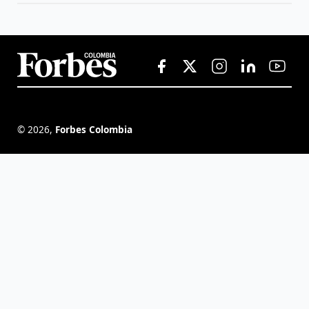
©
2026
,
Forbes Colombia