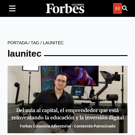
PORTADA
/
TAG
/
LAUNITEC
launitec
Del aula al capital, el emprendedor que está
reinventando la educación y la inversión digital
Forbes Colombia Advertorial - Contenido Patrocinado