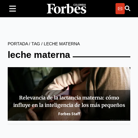
PORTADA
/
TAG
/
LECHE MATERNA
leche materna
Relevancia de la lactancia materna: cómo
influye en la inteligencia de los más pequeños
Forbes Staff