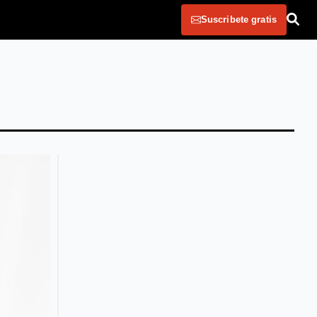
Suscribete gratis