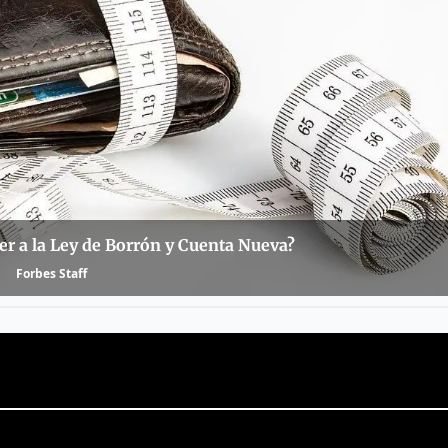
er a la Ley de Borrón y Cuenta Nueva?
Forbes Staff