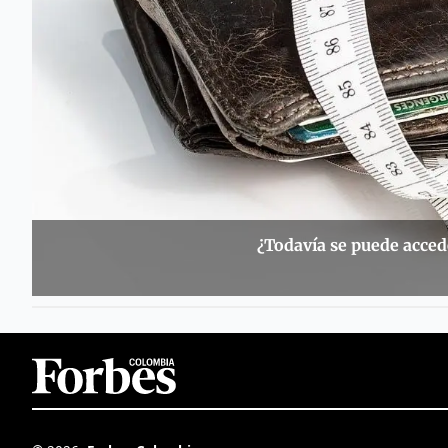
¿Todavía se puede acced