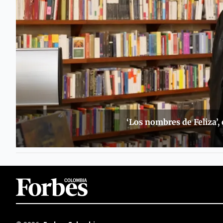
‘Los nombres de Feliza’,