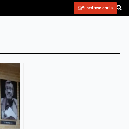
Suscribete gratis