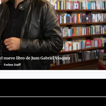
 el nuevo libro de Juan Gabriel Vásquez
Forbes Staff