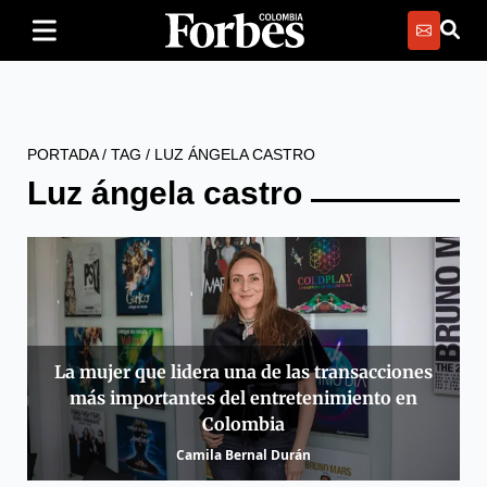
PORTADA
/
TAG
/
LUZ ÁNGELA CASTRO
Luz ángela castro
La mujer que lidera una de las transacciones
más importantes del entretenimiento en
Colombia
Camila Bernal Durán