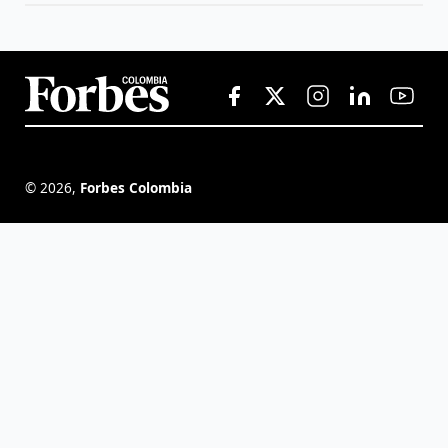
©
2026
,
Forbes Colombia