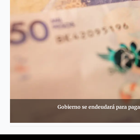
Gobierno se endeudará para paga