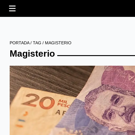
PORTADA
/
TAG
/
MAGISTERIO
Magisterio