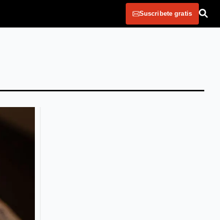
Suscribete gratis