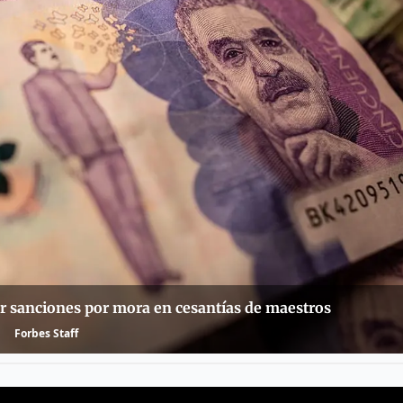
r sanciones por mora en cesantías de maestros
Forbes Staff