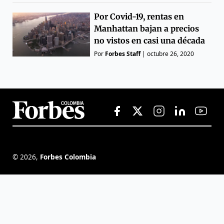
Por Covid-19, rentas en
Manhattan bajan a precios
no vistos en casi una década
Por
Forbes Staff
|
octubre 26, 2020
©
2026
,
Forbes Colombia