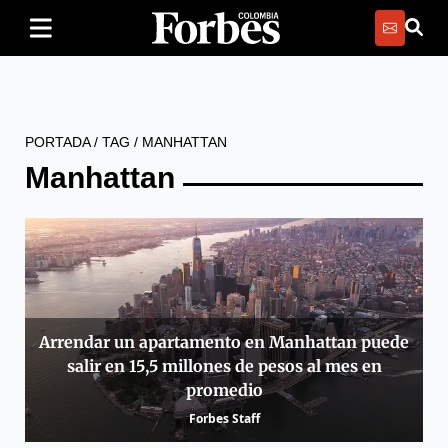
PORTADA
/
TAG
/
MANHATTAN
Manhattan
Arrendar un apartamento en Manhattan puede
salir en 15,5 millones de pesos al mes en
promedio
Forbes Staff