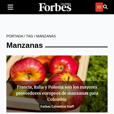
PORTADA
/
TAG
/
MANZANAS
Manzanas
Francia, Italia y Polonia son los mayores
proveedores europeos de manzanas para
Colombia
Forbes Colombia Staff