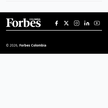
©
2026
,
Forbes Colombia