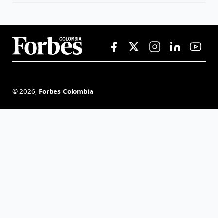
©
2026
,
Forbes Colombia