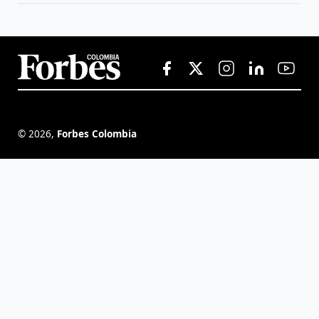
©
2026
,
Forbes Colombia