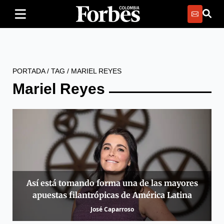
PORTADA
/
TAG
/
MARIEL REYES
Mariel Reyes
Así está tomando forma una de las mayores
apuestas filantrópicas de América Latina
José Caparroso