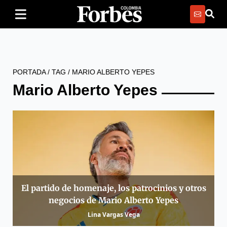
PORTADA
/
TAG
/
MARIO ALBERTO YEPES
Mario Alberto Yepes
El partido de homenaje, los patrocinios y otros
negocios de Mario Alberto Yepes
Lina Vargas Vega