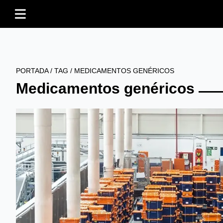
PORTADA
/
TAG
/
MEDICAMENTOS GENÉRICOS
Medicamentos genéricos