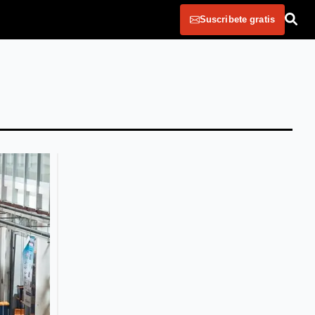
Suscribete gratis