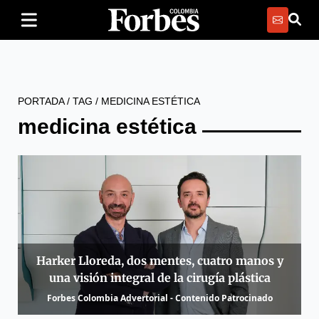
PORTADA
/
TAG
/
MEDICINA ESTÉTICA
medicina estética
Harker Lloreda, dos mentes, cuatro manos y
una visión integral de la cirugía plástica
Forbes Colombia Advertorial - Contenido Patrocinado