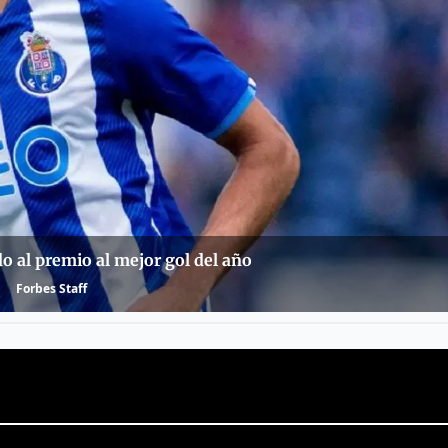
o al premio al mejor gol del año
Forbes Staff