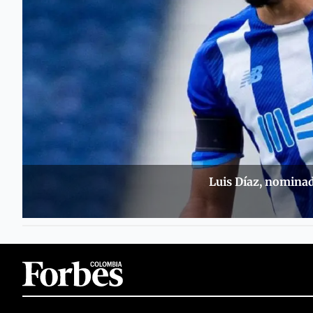
Luis Díaz, nominad