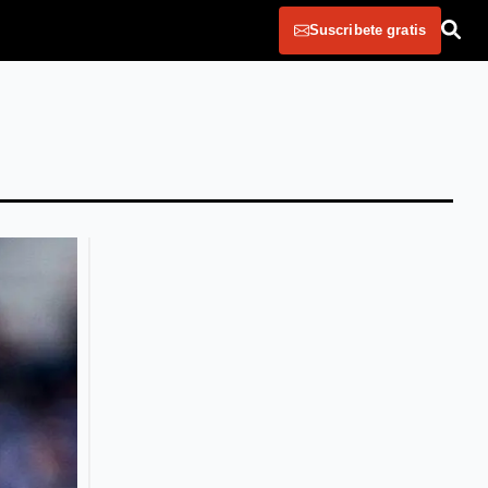
Suscribete gratis