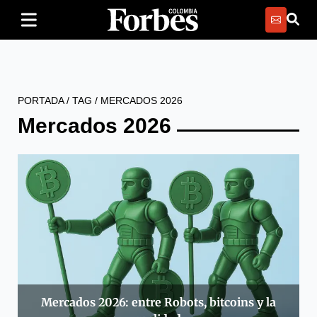
PORTADA
/
TAG
/
MERCADOS 2026
Mercados 2026
Mercados 2026: entre Robots, bitcoins y la