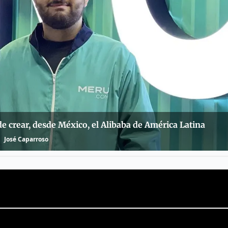
 crear, desde México, el Alibaba de América Latina
José Caparroso