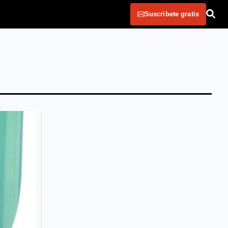
Suscribete gratis