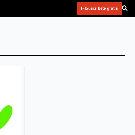
Suscribete gratis