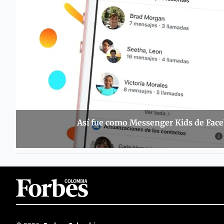
Así fue como Messenger Kids de Face