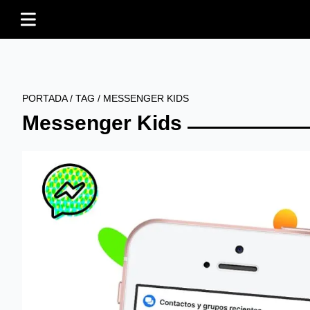
PORTADA
/
TAG
/
MESSENGER KIDS
Messenger Kids