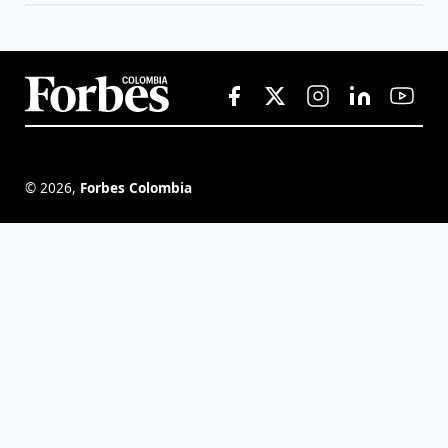
©
2026
,
Forbes Colombia