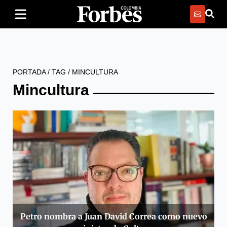
PORTADA
/
TAG
/
MINCULTURA
Mincultura
Petro nombra a Juan David Correa como nuevo