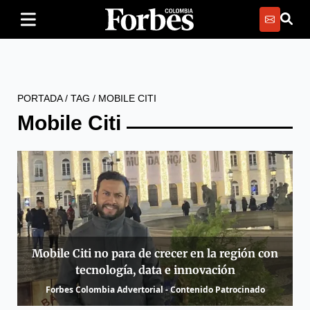
PORTADA
/
TAG
/
MOBILE CITI
Mobile Citi
Mobile Citi no para de crecer en la región con
tecnología, data e innovación
Forbes Colombia Advertorial - Contenido Patrocinado