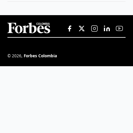
©
2026
,
Forbes Colombia