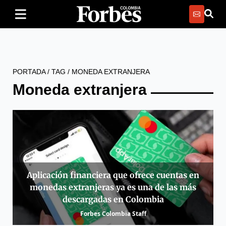
PORTADA
/
TAG
/
MONEDA EXTRANJERA
Moneda extranjera
Aplicación financiera que ofrece cuentas en
monedas extranjeras ya es una de las más
descargadas en Colombia
Forbes Colombia Staff