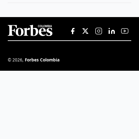
©
2026
,
Forbes Colombia