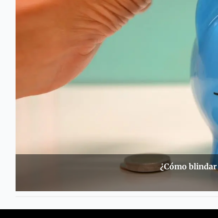
¿Cómo blindar 