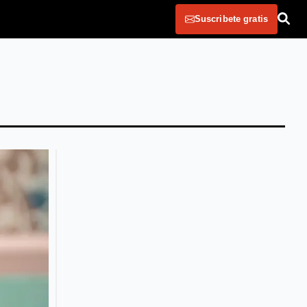
Suscribete gratis