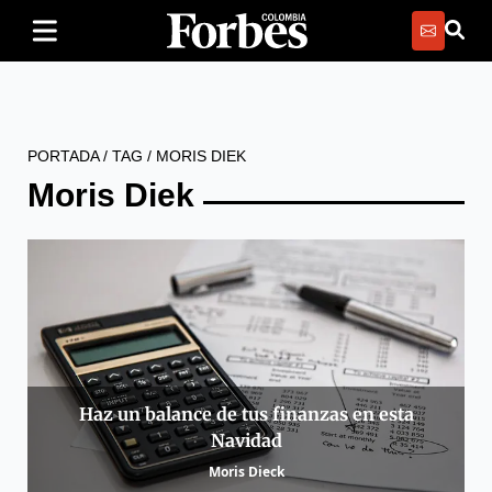
PORTADA
/
TAG
/
MORIS DIEK
Moris Diek
Haz un balance de tus finanzas en esta
Navidad
Moris Dieck