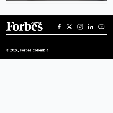
©
2026
,
Forbes Colombia