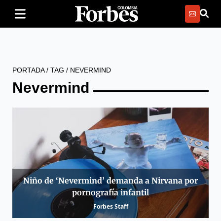
PORTADA
/
TAG
/
NEVERMIND
Nevermind
Niño de ‘Nevermind’ demanda a Nirvana por
pornografía infantil
Forbes Staff