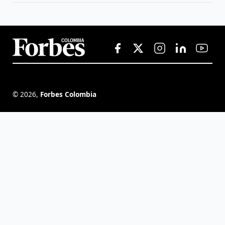
©
2026
,
Forbes Colombia