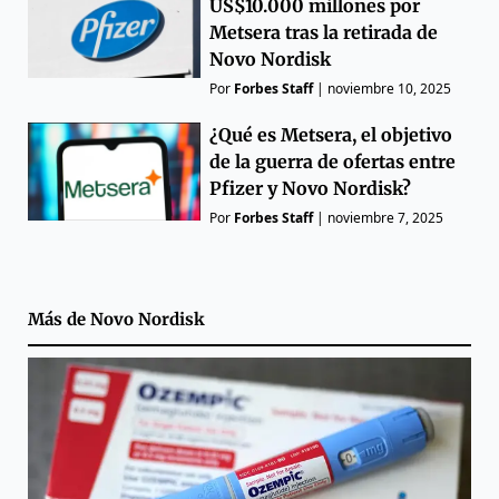
US$10.000 millones por
Metsera tras la retirada de
Novo Nordisk
Por
Forbes Staff
|
noviembre 10, 2025
¿Qué es Metsera, el objetivo
de la guerra de ofertas entre
Pfizer y Novo Nordisk?
Por
Forbes Staff
|
noviembre 7, 2025
Más de
Novo Nordisk