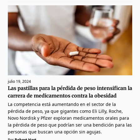
julio 19, 2024
Las pastillas para la pérdida de peso intensifican la
carrera de medicamentos contra la obesidad
La competencia está aumentando en el sector de la
pérdida de peso, ya que gigantes como Eli Lilly, Roche,
Novo Nordisk y Pfizer exploran medicamentos orales para
la pérdida de peso que podrían ser una bendición para las
personas que buscan una opción sin agujas.
Por
Robert Hart