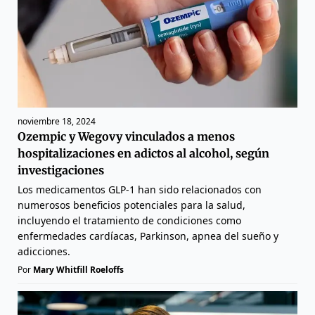
noviembre 18, 2024
Ozempic y Wegovy vinculados a menos
hospitalizaciones en adictos al alcohol, según
investigaciones
Los medicamentos GLP-1 han sido relacionados con
numerosos beneficios potenciales para la salud,
incluyendo el tratamiento de condiciones como
enfermedades cardíacas, Parkinson, apnea del sueño y
adicciones.
Por
Mary Whitfill Roeloffs