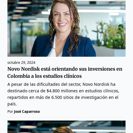
octubre 29, 2024
Novo Nordisk está orientando sus inversiones en
Colombia a los estudios clínicos
A pesar de las dificultades del sector, Novo Nordisk ha
destinado cerca de $4.800 millones en estudios clínicos,
repartidos en más de 6.500 sitios de investigación en el
país.
Por
José Caparroso