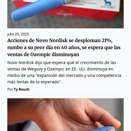
julio 29, 2025
Acciones de Novo Nordisk se desploman 21%,
rumbo a su peor día en 40 años, se espera que las
ventas de Ozempic disminuyan
Novo Nordisk dijo que espera que el crecimiento de las
ventas de Wegovy y Ozempic en EE. UU. disminuya en
medio de una "expansión del mercado y una competencia
más lentas de lo esperado".
Por
Ty Roush