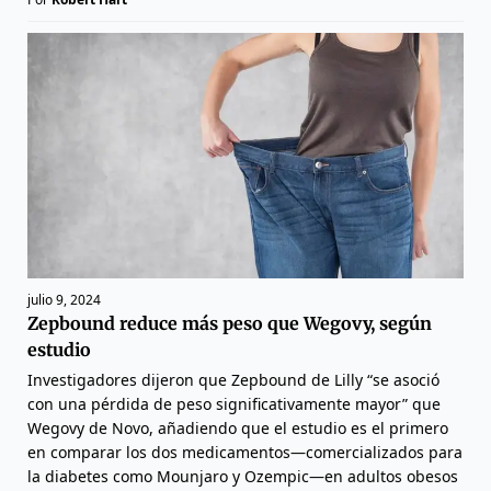
julio 9, 2024
Zepbound reduce más peso que Wegovy, según
estudio
Investigadores dijeron que Zepbound de Lilly “se asoció
con una pérdida de peso significativamente mayor” que
Wegovy de Novo, añadiendo que el estudio es el primero
en comparar los dos medicamentos—comercializados para
la diabetes como Mounjaro y Ozempic—en adultos obesos