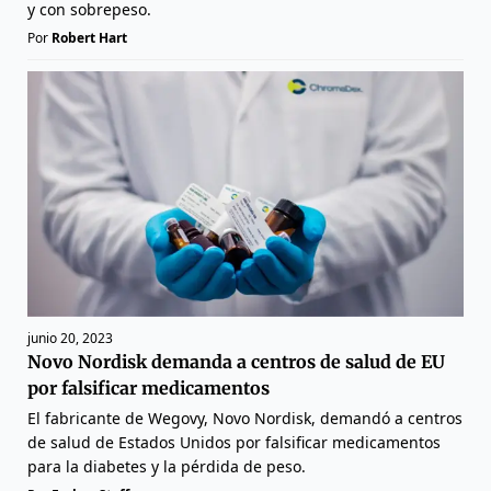
y con sobrepeso.
Por
Robert Hart
junio 20, 2023
Novo Nordisk demanda a centros de salud de EU
por falsificar medicamentos
El fabricante de Wegovy, Novo Nordisk, demandó a centros
de salud de Estados Unidos por falsificar medicamentos
para la diabetes y la pérdida de peso.