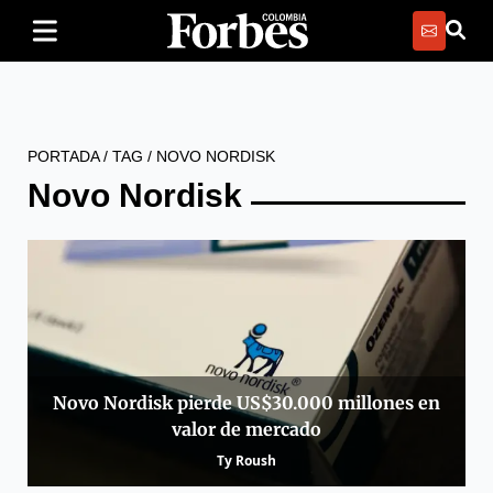
PORTADA
/
TAG
/
NOVO NORDISK
Novo Nordisk
Novo Nordisk pierde US$30.000 millones en
valor de mercado
Ty Roush