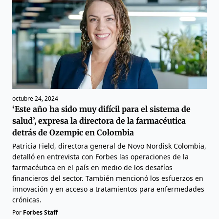
octubre 24, 2024
‘Este año ha sido muy difícil para el sistema de
salud’, expresa la directora de la farmacéutica
detrás de Ozempic en Colombia
Patricia Field, directora general de Novo Nordisk Colombia,
detalló en entrevista con Forbes las operaciones de la
farmacéutica en el país en medio de los desafíos
financieros del sector. También mencionó los esfuerzos en
innovación y en acceso a tratamientos para enfermedades
crónicas.
Por
Forbes Staff