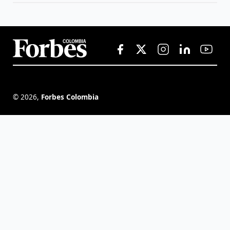
©
2026
,
Forbes Colombia