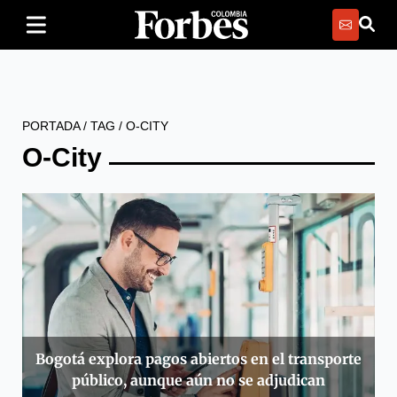
PORTADA
/
TAG
/
O-CITY
O-City
Bogotá explora pagos abiertos en el transporte
público, aunque aún no se adjudican