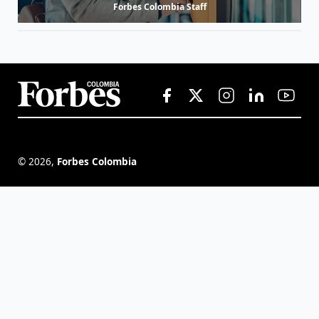
Forbes Colombia Staff
©
2026
,
Forbes Colombia