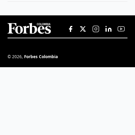
©
2026
,
Forbes Colombia