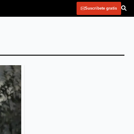
Suscribete gratis