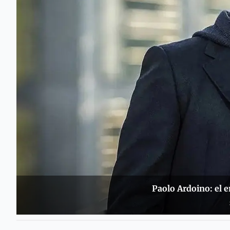
Paolo Ardoino: el e