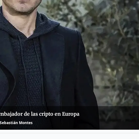
mbajador de las cripto en Europa
Sebastián Montes